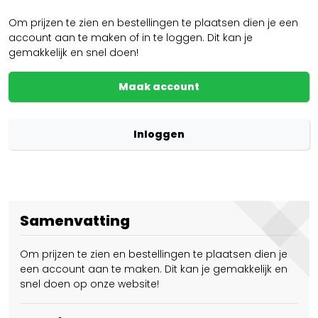
Om prijzen te zien en bestellingen te plaatsen dien je een
account aan te maken of in te loggen. Dit kan je
gemakkelijk en snel doen!
Maak account
Inloggen
Samenvatting
Om prijzen te zien en bestellingen te plaatsen dien je
een account aan te maken. Dit kan je gemakkelijk en
snel doen op onze website!