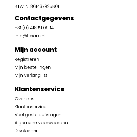
BTW: NL861437925B01
Contactgegevens
+31 (0) 418 51 09 14
info@texam.nl
Mijn account
Registreren
Mijn bestellingen
Mijn verlanglijst
Klantenservice
Over ons
Klantenservice
Veel gestelde Vragen
Algemene voorwaarden
Disclaimer