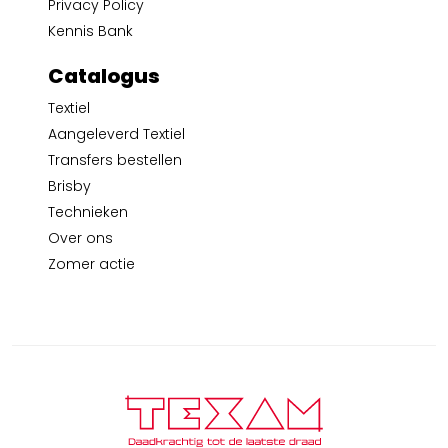
Privacy Policy
Kennis Bank
Catalogus
Textiel
Aangeleverd Textiel
Transfers bestellen
Brisby
Technieken
Over ons
Zomer actie