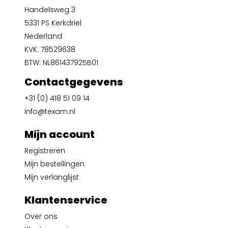
Handelsweg 3
5331 PS Kerkdriel
Nederland
KVK: 78529638
BTW: NL861437925B01
Contactgegevens
+31 (0) 418 51 09 14
info@texam.nl
Mijn account
Registreren
Mijn bestellingen
Mijn verlanglijst
Klantenservice
Over ons