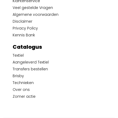
Klantenservice
Veel gestelde Vragen
Algemene voorwaarden
Disclaimer
Privacy Policy
Kennis Bank
Catalogus
Textiel
Aangeleverd Textiel
Transfers bestellen
Brisby
Technieken
Over ons
Zomer actie