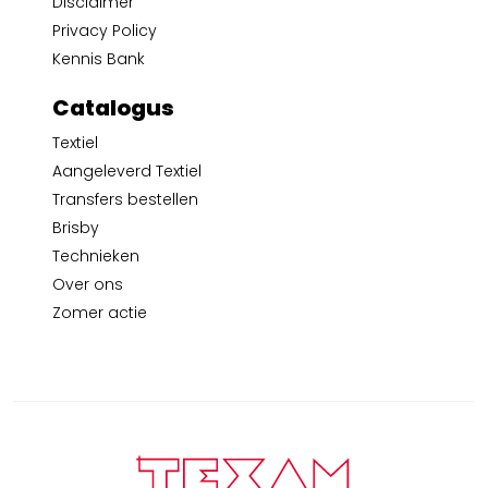
Disclaimer
Privacy Policy
Kennis Bank
Catalogus
Textiel
Aangeleverd Textiel
Transfers bestellen
Brisby
Technieken
Over ons
Zomer actie