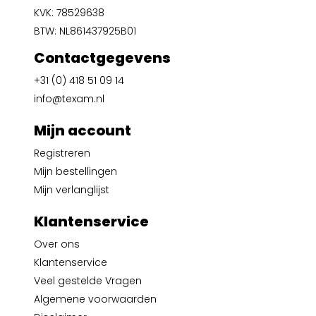
KVK: 78529638
BTW: NL861437925B01
Contactgegevens
+31 (0) 418 51 09 14
info@texam.nl
Mijn account
Registreren
Mijn bestellingen
Mijn verlanglijst
Klantenservice
Over ons
Klantenservice
Veel gestelde Vragen
Algemene voorwaarden