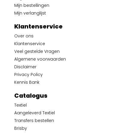
Mijn bestellingen
Mijn verlanglijst
Klantenservice
Over ons
Klantenservice
Veel gestelde Vragen
Algemene voorwaarden
Disclaimer
Privacy Policy
Kennis Bank
Catalogus
Textiel
Aangeleverd Textiel
Transfers bestellen
Brisby