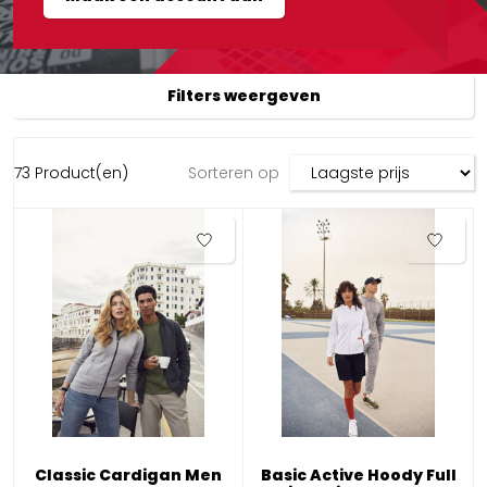
Filters weergeven
73 Product(en)
Sorteren op
Classic Cardigan Men
Basic Active Hoody Full