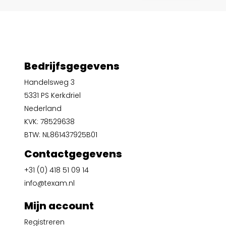
Bedrijfsgegevens
Handelsweg 3
5331 PS Kerkdriel
Nederland
KVK: 78529638
BTW: NL861437925B01
Contactgegevens
+31 (0) 418 51 09 14
info@texam.nl
Mijn account
Registreren