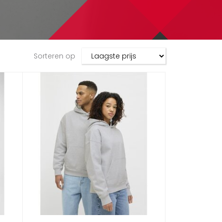
Sorteren op