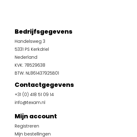
Bedrijfsgegevens
Handelsweg 3
5331 PS Kerkdriel
Nederland
KVK: 78529638
BTW: NL861437925B01
Contactgegevens
+31 (0) 418 51 09 14
info@texam.nl
Mijn account
Registreren
Mijn bestellingen