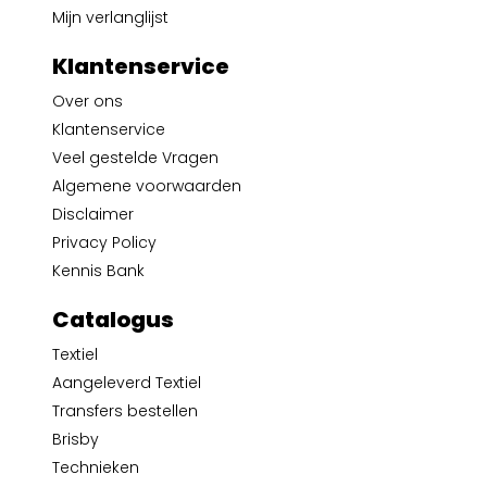
Mijn verlanglijst
Klantenservice
Over ons
Klantenservice
Veel gestelde Vragen
Algemene voorwaarden
Disclaimer
Privacy Policy
Kennis Bank
Catalogus
Textiel
Aangeleverd Textiel
Transfers bestellen
Brisby
Technieken