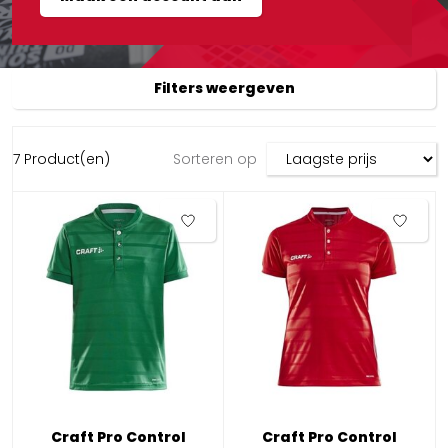
Filters weergeven
7 Product(en)
Sorteren op
Craft Pro Control
Craft Pro Control