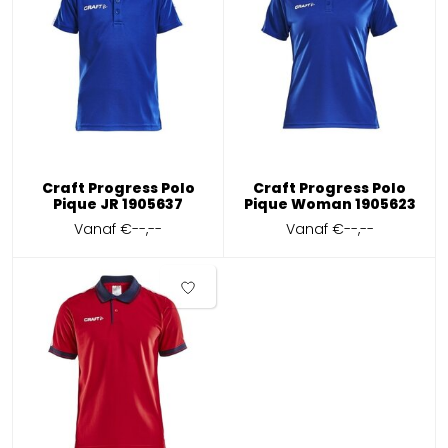
Craft Progress Polo
Craft Progress Polo
Pique JR 1905637
Pique Woman 1905623
Vanaf
€--,--
Vanaf
€--,--