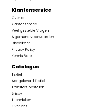
Klantenservice
Over ons
Klantenservice
Veel gestelde Vragen
Algemene voorwaarden
Disclaimer
Privacy Policy
Kennis Bank
Catalogus
Textiel
Aangeleverd Textiel
Transfers bestellen
Brisby
Technieken
Over ons