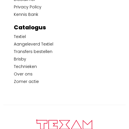
Privacy Policy
Kennis Bank
Catalogus
Textiel
Aangeleverd Textiel
Transfers bestellen
Brisby
Technieken
Over ons
Zomer actie