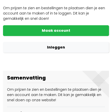
Om prijzen te zien en bestellingen te plaatsen dien je een
account aan te maken of in te loggen. Dit kan je
gemakkelijk en snel doen!
Maak account
Inloggen
Samenvatting
Om prijzen te zien en bestellingen te plaatsen dien je
een account aan te maken. Dit kan je gemakkelijk en
snel doen op onze website!