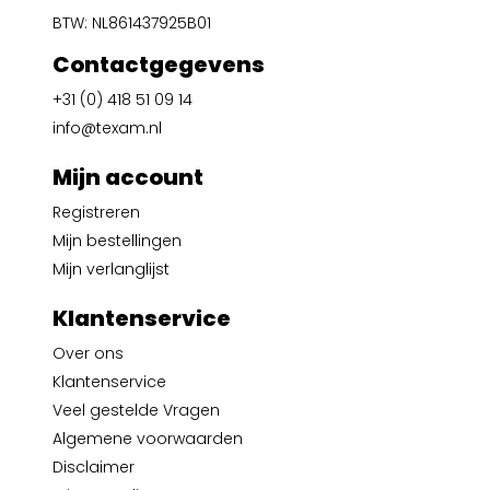
BTW: NL861437925B01
Contactgegevens
+31 (0) 418 51 09 14
info@texam.nl
Mijn account
Registreren
Mijn bestellingen
Mijn verlanglijst
Klantenservice
Over ons
Klantenservice
Veel gestelde Vragen
Algemene voorwaarden
Disclaimer