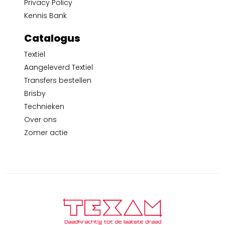
Privacy Policy
Kennis Bank
Catalogus
Textiel
Aangeleverd Textiel
Transfers bestellen
Brisby
Technieken
Over ons
Zomer actie