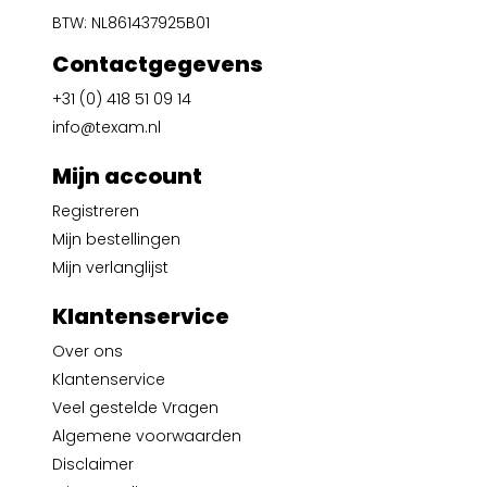
BTW: NL861437925B01
Contactgegevens
+31 (0) 418 51 09 14
info@texam.nl
Mijn account
Registreren
Mijn bestellingen
Mijn verlanglijst
Klantenservice
Over ons
Klantenservice
Veel gestelde Vragen
Algemene voorwaarden
Disclaimer