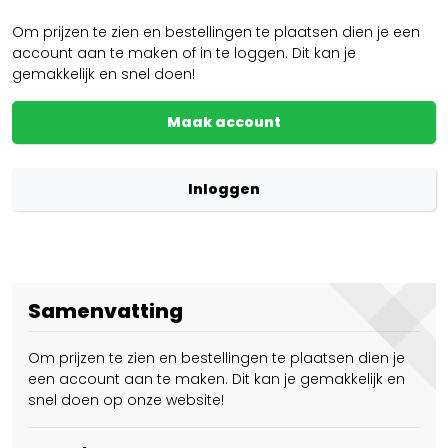
Om prijzen te zien en bestellingen te plaatsen dien je een
account aan te maken of in te loggen. Dit kan je
gemakkelijk en snel doen!
Maak account
Inloggen
Samenvatting
Om prijzen te zien en bestellingen te plaatsen dien je
een account aan te maken. Dit kan je gemakkelijk en
snel doen op onze website!