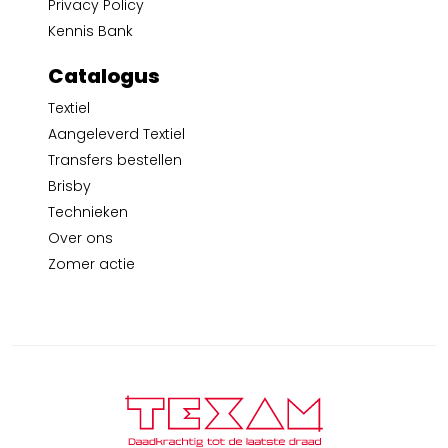
Privacy Policy
Kennis Bank
Catalogus
Textiel
Aangeleverd Textiel
Transfers bestellen
Brisby
Technieken
Over ons
Zomer actie