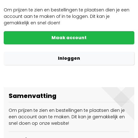
Om prijzen te zien en bestellingen te plaatsen dien je een
account aan te maken of in te loggen. Dit kan je
gemakkelijk en snel doen!
Maak account
Inloggen
Samenvatting
Om prijzen te zien en bestellingen te plaatsen dien je
een account aan te maken. Dit kan je gemakkelijk en
snel doen op onze website!