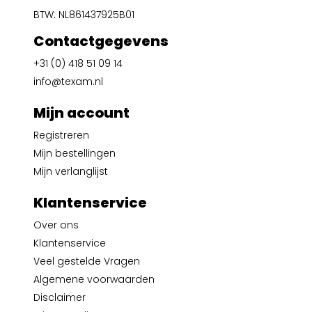
BTW: NL861437925B01
Contactgegevens
+31 (0) 418 51 09 14
info@texam.nl
Mijn account
Registreren
Mijn bestellingen
Mijn verlanglijst
Klantenservice
Over ons
Klantenservice
Veel gestelde Vragen
Algemene voorwaarden
Disclaimer