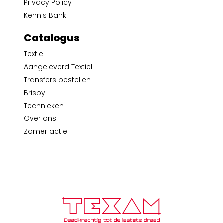
Privacy Policy
Kennis Bank
Catalogus
Textiel
Aangeleverd Textiel
Transfers bestellen
Brisby
Technieken
Over ons
Zomer actie