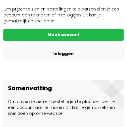
Om prijzen te zien en bestellingen te plaatsen dien je een
account aan te maken of in te loggen. Dit kan je
gemakkelijk en snel doen!
Maak account
Inloggen
Samenvatting
Om prijzen te zien en bestellingen te plaatsen dien je
een account aan te maken. Dit kan je gemakkelijk en
snel doen op onze website!