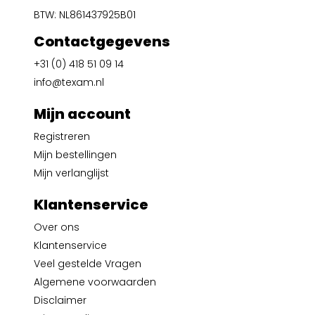
BTW: NL861437925B01
Contactgegevens
+31 (0) 418 51 09 14
info@texam.nl
Mijn account
Registreren
Mijn bestellingen
Mijn verlanglijst
Klantenservice
Over ons
Klantenservice
Veel gestelde Vragen
Algemene voorwaarden
Disclaimer