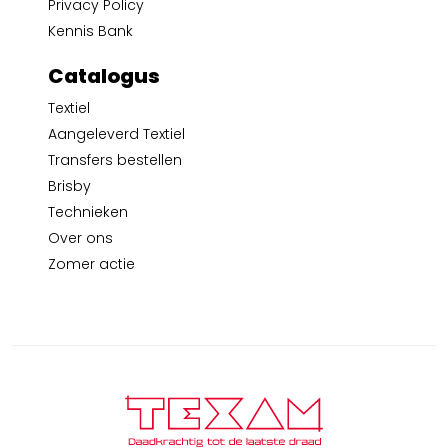
Privacy Policy
Kennis Bank
Catalogus
Textiel
Aangeleverd Textiel
Transfers bestellen
Brisby
Technieken
Over ons
Zomer actie