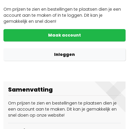
Om prijzen te zien en bestellingen te plaatsen dien je een
account aan te maken of in te loggen. Dit kan je
gemakkelijk en snel doen!
Maak account
Inloggen
Samenvatting
Om prijzen te zien en bestellingen te plaatsen dien je
een account aan te maken. Dit kan je gemakkelijk en
snel doen op onze website!