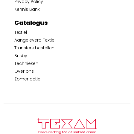
Privacy Policy
Kennis Bank
Catalogus
Textiel
Aangeleverd Textiel
Transfers bestellen
Brisby
Technieken
Over ons
Zomer actie