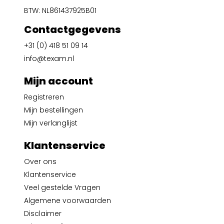
BTW: NL861437925B01
Contactgegevens
+31 (0) 418 51 09 14
info@texam.nl
Mijn account
Registreren
Mijn bestellingen
Mijn verlanglijst
Klantenservice
Over ons
Klantenservice
Veel gestelde Vragen
Algemene voorwaarden
Disclaimer