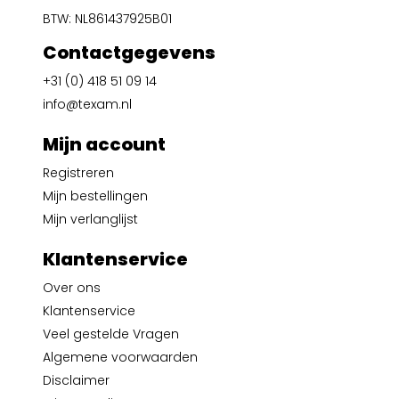
BTW: NL861437925B01
Contactgegevens
+31 (0) 418 51 09 14
info@texam.nl
Mijn account
Registreren
Mijn bestellingen
Mijn verlanglijst
Klantenservice
Over ons
Klantenservice
Veel gestelde Vragen
Algemene voorwaarden
Disclaimer