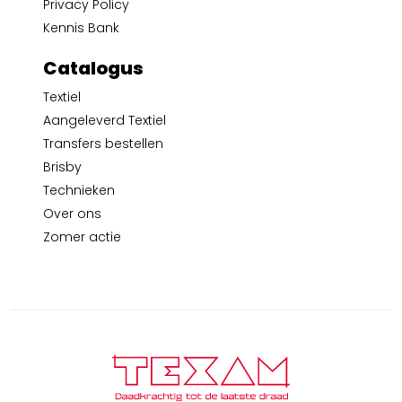
Privacy Policy
Kennis Bank
Catalogus
Textiel
Aangeleverd Textiel
Transfers bestellen
Brisby
Technieken
Over ons
Zomer actie