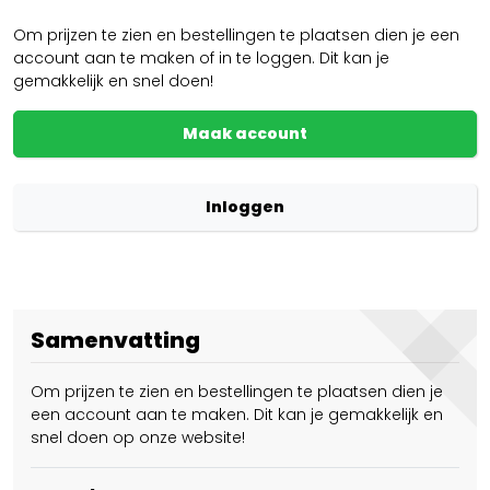
Om prijzen te zien en bestellingen te plaatsen dien je een
account aan te maken of in te loggen. Dit kan je
gemakkelijk en snel doen!
Maak account
Inloggen
Samenvatting
Om prijzen te zien en bestellingen te plaatsen dien je
een account aan te maken. Dit kan je gemakkelijk en
snel doen op onze website!