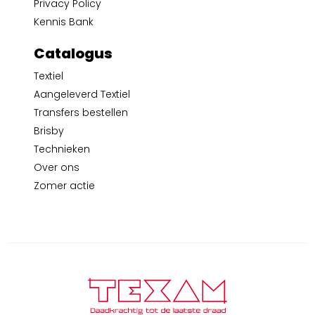
Privacy Policy
Kennis Bank
Catalogus
Textiel
Aangeleverd Textiel
Transfers bestellen
Brisby
Technieken
Over ons
Zomer actie