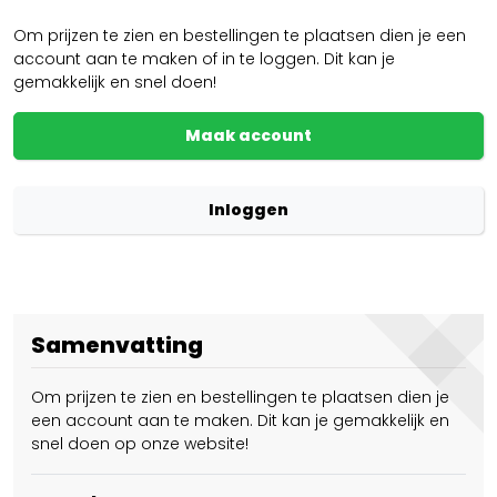
Om prijzen te zien en bestellingen te plaatsen dien je een
account aan te maken of in te loggen. Dit kan je
gemakkelijk en snel doen!
Maak account
Inloggen
Samenvatting
Om prijzen te zien en bestellingen te plaatsen dien je
een account aan te maken. Dit kan je gemakkelijk en
snel doen op onze website!