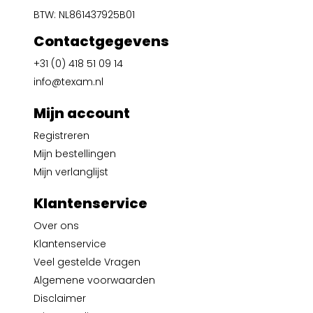
BTW: NL861437925B01
Contactgegevens
+31 (0) 418 51 09 14
info@texam.nl
Mijn account
Registreren
Mijn bestellingen
Mijn verlanglijst
Klantenservice
Over ons
Klantenservice
Veel gestelde Vragen
Algemene voorwaarden
Disclaimer