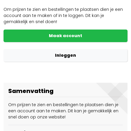
Om prijzen te zien en bestellingen te plaatsen dien je een
account aan te maken of in te loggen. Dit kan je
gemakkelijk en snel doen!
Maak account
Inloggen
Samenvatting
Om prijzen te zien en bestellingen te plaatsen dien je
een account aan te maken. Dit kan je gemakkelijk en
snel doen op onze website!