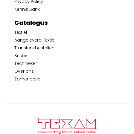
Privacy Policy
Kennis Bank
Catalogus
Textiel
Aangeleverd Textiel
Transfers bestellen
Brisby
Technieken
Over ons
Zomer actie