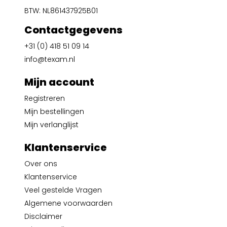
BTW: NL861437925B01
Contactgegevens
+31 (0) 418 51 09 14
info@texam.nl
Mijn account
Registreren
Mijn bestellingen
Mijn verlanglijst
Klantenservice
Over ons
Klantenservice
Veel gestelde Vragen
Algemene voorwaarden
Disclaimer