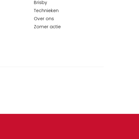
Brisby
Technieken
Over ons
Zomer actie