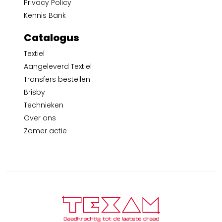
Privacy Policy
Kennis Bank
Catalogus
Textiel
Aangeleverd Textiel
Transfers bestellen
Brisby
Technieken
Over ons
Zomer actie