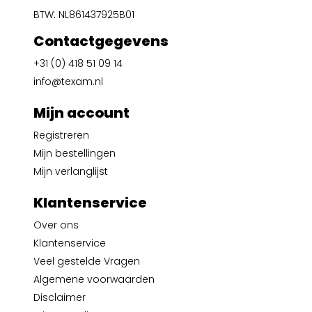
BTW: NL861437925B01
Contactgegevens
+31 (0) 418 51 09 14
info@texam.nl
Mijn account
Registreren
Mijn bestellingen
Mijn verlanglijst
Klantenservice
Over ons
Klantenservice
Veel gestelde Vragen
Algemene voorwaarden
Disclaimer