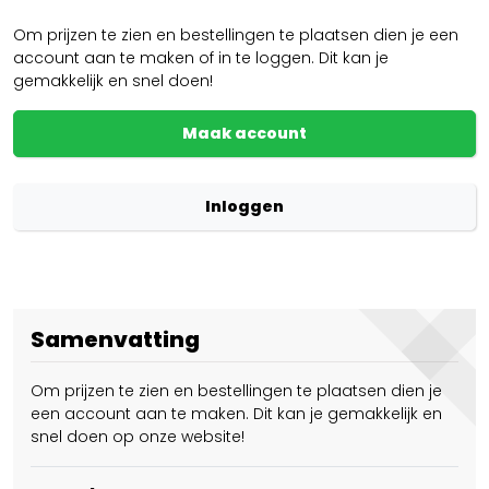
Om prijzen te zien en bestellingen te plaatsen dien je een
account aan te maken of in te loggen. Dit kan je
gemakkelijk en snel doen!
Maak account
Inloggen
Samenvatting
Om prijzen te zien en bestellingen te plaatsen dien je
een account aan te maken. Dit kan je gemakkelijk en
snel doen op onze website!