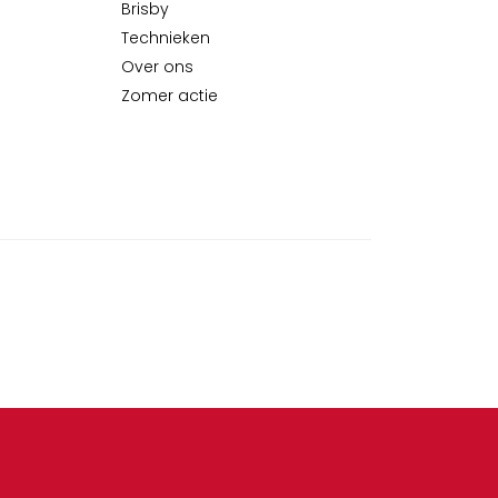
Brisby
Technieken
Over ons
Zomer actie