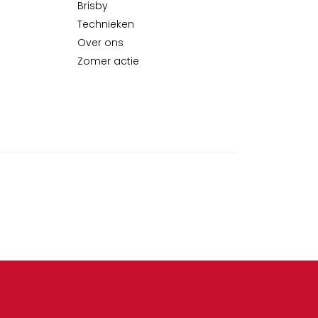
Brisby
Technieken
Over ons
Zomer actie