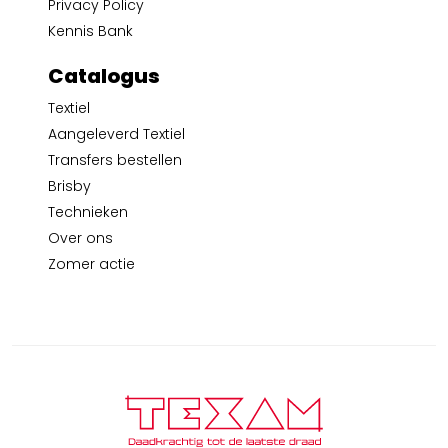
Privacy Policy
Kennis Bank
Catalogus
Textiel
Aangeleverd Textiel
Transfers bestellen
Brisby
Technieken
Over ons
Zomer actie