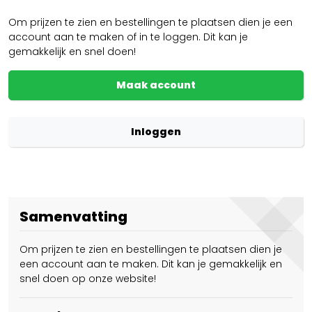
Om prijzen te zien en bestellingen te plaatsen dien je een
account aan te maken of in te loggen. Dit kan je
gemakkelijk en snel doen!
Maak account
Inloggen
Samenvatting
Om prijzen te zien en bestellingen te plaatsen dien je
een account aan te maken. Dit kan je gemakkelijk en
snel doen op onze website!