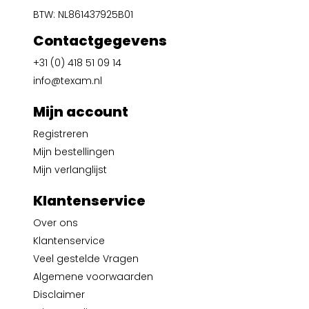
BTW: NL861437925B01
Contactgegevens
+31 (0) 418 51 09 14
info@texam.nl
Mijn account
Registreren
Mijn bestellingen
Mijn verlanglijst
Klantenservice
Over ons
Klantenservice
Veel gestelde Vragen
Algemene voorwaarden
Disclaimer