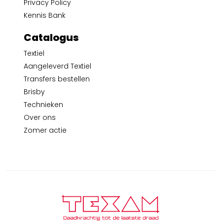
Privacy Policy
Kennis Bank
Catalogus
Textiel
Aangeleverd Textiel
Transfers bestellen
Brisby
Technieken
Over ons
Zomer actie