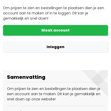
Om prijzen te zien en bestellingen te plaatsen dien je een
account aan te maken of in te loggen. Dit kan je
gemakkelijk en snel doen!
Maak account
Inloggen
Samenvatting
Om prijzen te zien en bestellingen te plaatsen dien je
een account aan te maken. Dit kan je gemakkelijk en
snel doen op onze website!