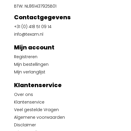
BTW: NL861437925B01
Contactgegevens
+31 (0) 418 51 09 14
info@texam.nl
Mijn account
Registreren
Mijn bestellingen
Mijn verlanglijst
Klantenservice
Over ons
Klantenservice
Veel gestelde Vragen
Algemene voorwaarden
Disclaimer