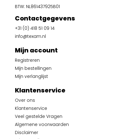
BTW: NL861437925B01
Contactgegevens
+31 (0) 418 51 09 14
info@texam.nl
Mijn account
Registreren
Mijn bestellingen
Mijn verlanglijst
Klantenservice
Over ons
Klantenservice
Veel gestelde Vragen
Algemene voorwaarden
Disclaimer