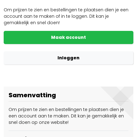
Om prijzen te zien en bestellingen te plaatsen dien je een
account aan te maken of in te loggen. Dit kan je
gemakkelijk en snel doen!
Maak account
Inloggen
Samenvatting
Om prijzen te zien en bestellingen te plaatsen dien je
een account aan te maken. Dit kan je gemakkelijk en
snel doen op onze website!