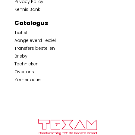
Privacy Policy
Kennis Bank
Catalogus
Textiel
Aangeleverd Textiel
Transfers bestellen
Brisby
Technieken
Over ons
Zomer actie