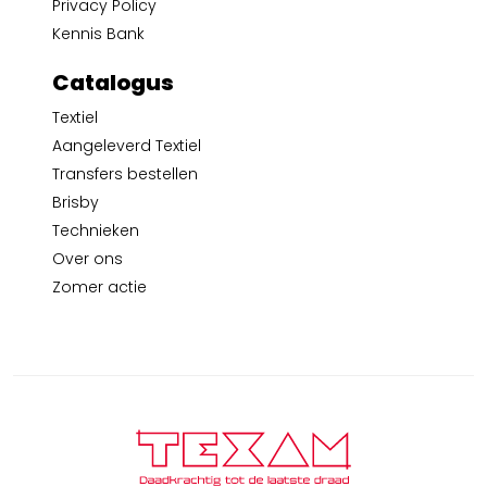
Privacy Policy
Kennis Bank
Catalogus
Textiel
Aangeleverd Textiel
Transfers bestellen
Brisby
Technieken
Over ons
Zomer actie