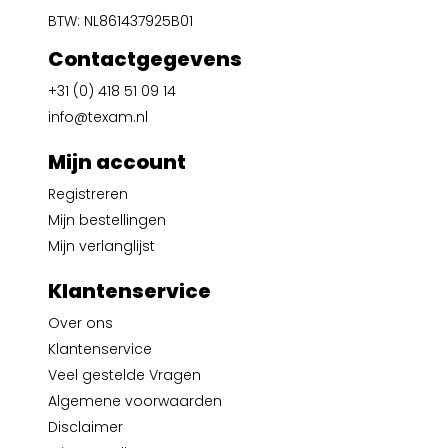
BTW: NL861437925B01
Contactgegevens
+31 (0) 418 51 09 14
info@texam.nl
Mijn account
Registreren
Mijn bestellingen
Mijn verlanglijst
Klantenservice
Over ons
Klantenservice
Veel gestelde Vragen
Algemene voorwaarden
Disclaimer