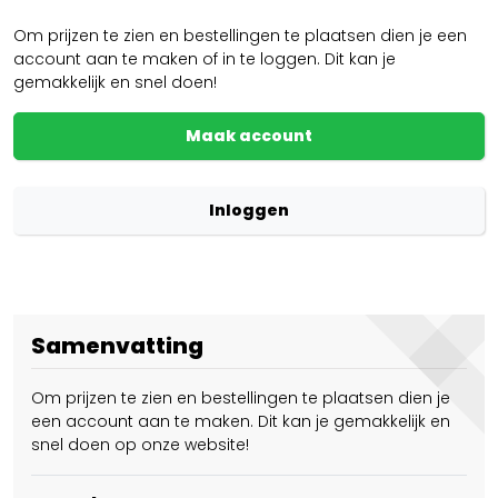
Om prijzen te zien en bestellingen te plaatsen dien je een
account aan te maken of in te loggen. Dit kan je
gemakkelijk en snel doen!
Maak account
Inloggen
Samenvatting
Om prijzen te zien en bestellingen te plaatsen dien je
een account aan te maken. Dit kan je gemakkelijk en
snel doen op onze website!