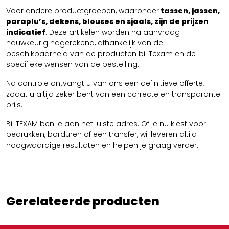
Voor andere productgroepen, waaronder
tassen, jassen,
paraplu’s, dekens, blouses en sjaals, zijn de prijzen
indicatief
. Deze artikelen worden na aanvraag
nauwkeurig nagerekend, afhankelijk van de
beschikbaarheid van de producten bij Texam en de
specifieke wensen van de bestelling.
Na controle ontvangt u van ons een definitieve offerte,
zodat u altijd zeker bent van een correcte en transparante
prijs.
Bij TEXAM ben je aan het juiste adres. Of je nu kiest voor
bedrukken, borduren of een transfer, wij leveren altijd
hoogwaardige resultaten en helpen je graag verder.
Gerelateerde producten