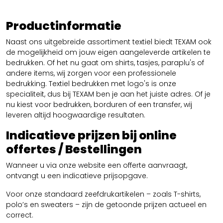
Productinformatie
Naast ons uitgebreide assortiment textiel biedt TEXAM ook
de mogelijkheid om jouw eigen aangeleverde artikelen te
bedrukken. Of het nu gaat om shirts, tasjes, paraplu's of
andere items, wij zorgen voor een professionele
bedrukking. Textiel bedrukken met logo's is onze
specialiteit, dus bij TEXAM ben je aan het juiste adres. Of je
nu kiest voor bedrukken, borduren of een transfer, wij
leveren altijd hoogwaardige resultaten.
Indicatieve prijzen bij online
offertes / Bestellingen
Wanneer u via onze website een offerte aanvraagt,
ontvangt u een indicatieve prijsopgave.
Voor onze standaard zeefdrukartikelen – zoals T-shirts,
polo’s en sweaters – zijn de getoonde prijzen actueel en
correct.