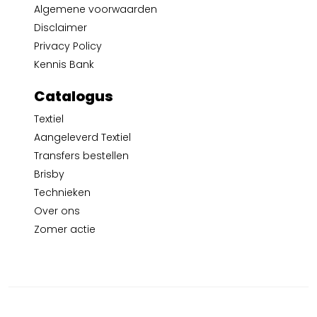
Algemene voorwaarden
Disclaimer
Privacy Policy
Kennis Bank
Catalogus
Textiel
Aangeleverd Textiel
Transfers bestellen
Brisby
Technieken
Over ons
Zomer actie