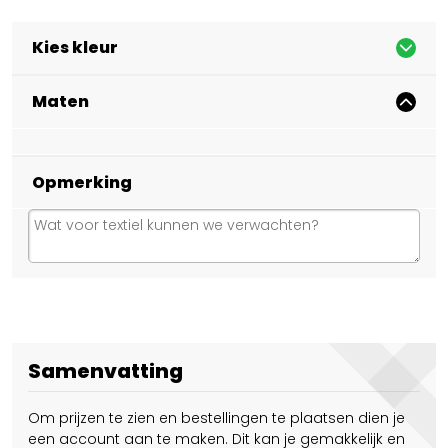
Kies kleur
Maten
Opmerking
Samenvatting
Om prijzen te zien en bestellingen te plaatsen dien je
een account aan te maken. Dit kan je gemakkelijk en