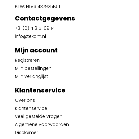
BTW: NL861437925B01
Contactgegevens
+31 (0) 418 51 09 14
info@texam.nl
Mijn account
Registreren
Mijn bestellingen
Mijn verlanglijst
Klantenservice
Over ons
Klantenservice
Veel gestelde Vragen
Algemene voorwaarden
Disclaimer