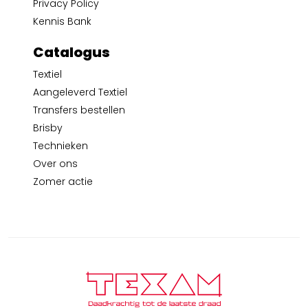
Privacy Policy
Kennis Bank
Catalogus
Textiel
Aangeleverd Textiel
Transfers bestellen
Brisby
Technieken
Over ons
Zomer actie