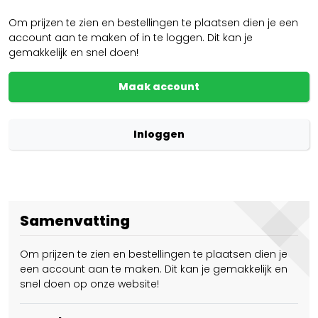
Om prijzen te zien en bestellingen te plaatsen dien je een
account aan te maken of in te loggen. Dit kan je
gemakkelijk en snel doen!
Maak account
Inloggen
Samenvatting
Om prijzen te zien en bestellingen te plaatsen dien je
een account aan te maken. Dit kan je gemakkelijk en
snel doen op onze website!