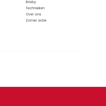
Brisby
Technieken
Over ons
Zomer actie