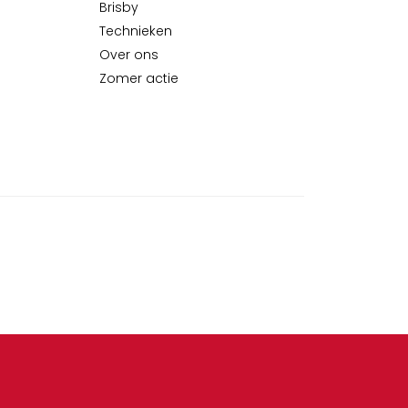
Brisby
Technieken
Over ons
Zomer actie