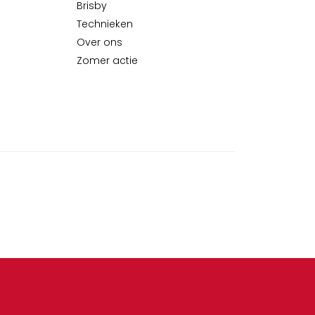
Brisby
Technieken
Over ons
Zomer actie