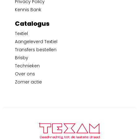
Privacy Policy
Kennis Bank
Catalogus
Textiel
Aangeleverd Textiel
Transfers bestellen
Brisby
Technieken
Over ons
Zomer actie