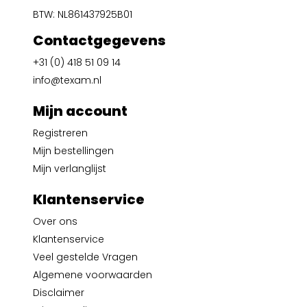
BTW: NL861437925B01
Contactgegevens
+31 (0) 418 51 09 14
info@texam.nl
Mijn account
Registreren
Mijn bestellingen
Mijn verlanglijst
Klantenservice
Over ons
Klantenservice
Veel gestelde Vragen
Algemene voorwaarden
Disclaimer