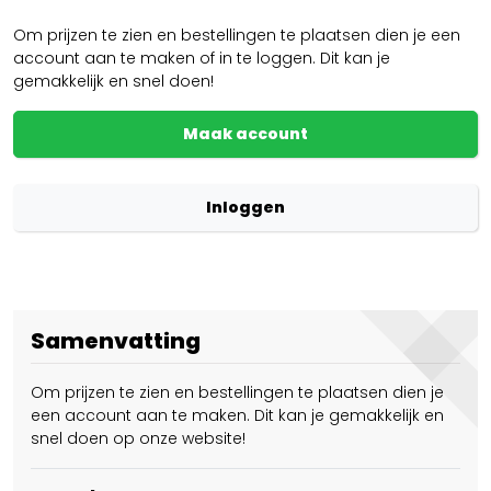
Om prijzen te zien en bestellingen te plaatsen dien je een
account aan te maken of in te loggen. Dit kan je
gemakkelijk en snel doen!
Maak account
Inloggen
Samenvatting
Om prijzen te zien en bestellingen te plaatsen dien je
een account aan te maken. Dit kan je gemakkelijk en
snel doen op onze website!