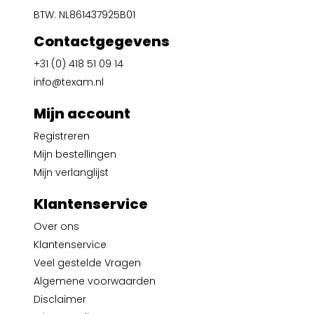
BTW: NL861437925B01
Contactgegevens
+31 (0) 418 51 09 14
info@texam.nl
Mijn account
Registreren
Mijn bestellingen
Mijn verlanglijst
Klantenservice
Over ons
Klantenservice
Veel gestelde Vragen
Algemene voorwaarden
Disclaimer