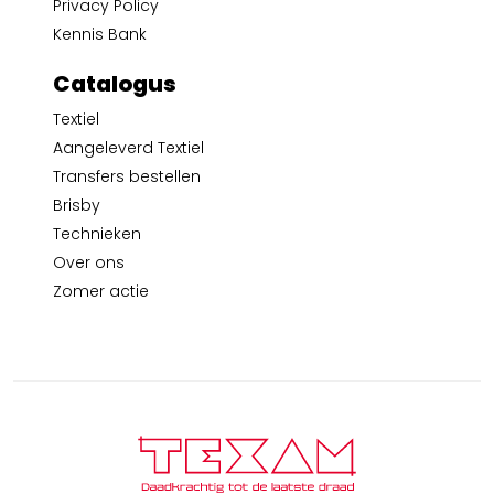
Privacy Policy
Kennis Bank
Catalogus
Textiel
Aangeleverd Textiel
Transfers bestellen
Brisby
Technieken
Over ons
Zomer actie