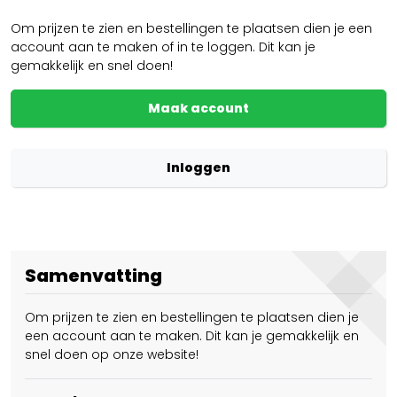
Om prijzen te zien en bestellingen te plaatsen dien je een
account aan te maken of in te loggen. Dit kan je
gemakkelijk en snel doen!
Maak account
Inloggen
Samenvatting
Om prijzen te zien en bestellingen te plaatsen dien je
een account aan te maken. Dit kan je gemakkelijk en
snel doen op onze website!