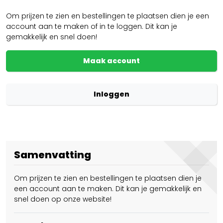
Om prijzen te zien en bestellingen te plaatsen dien je een
account aan te maken of in te loggen. Dit kan je
gemakkelijk en snel doen!
Maak account
Inloggen
Samenvatting
Om prijzen te zien en bestellingen te plaatsen dien je
een account aan te maken. Dit kan je gemakkelijk en
snel doen op onze website!