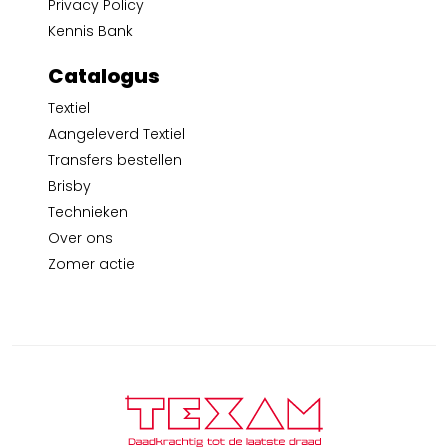
Privacy Policy
Kennis Bank
Catalogus
Textiel
Aangeleverd Textiel
Transfers bestellen
Brisby
Technieken
Over ons
Zomer actie