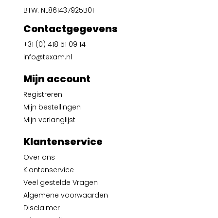
BTW: NL861437925B01
Contactgegevens
+31 (0) 418 51 09 14
info@texam.nl
Mijn account
Registreren
Mijn bestellingen
Mijn verlanglijst
Klantenservice
Over ons
Klantenservice
Veel gestelde Vragen
Algemene voorwaarden
Disclaimer