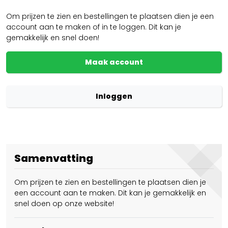
Om prijzen te zien en bestellingen te plaatsen dien je een
account aan te maken of in te loggen. Dit kan je
gemakkelijk en snel doen!
Maak account
Inloggen
Samenvatting
Om prijzen te zien en bestellingen te plaatsen dien je
een account aan te maken. Dit kan je gemakkelijk en
snel doen op onze website!