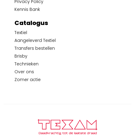
Privacy Policy
Kennis Bank
Catalogus
Textiel
Aangeleverd Textiel
Transfers bestellen
Brisby
Technieken
Over ons
Zomer actie