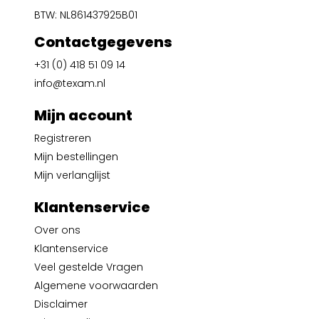
BTW: NL861437925B01
Contactgegevens
+31 (0) 418 51 09 14
info@texam.nl
Mijn account
Registreren
Mijn bestellingen
Mijn verlanglijst
Klantenservice
Over ons
Klantenservice
Veel gestelde Vragen
Algemene voorwaarden
Disclaimer