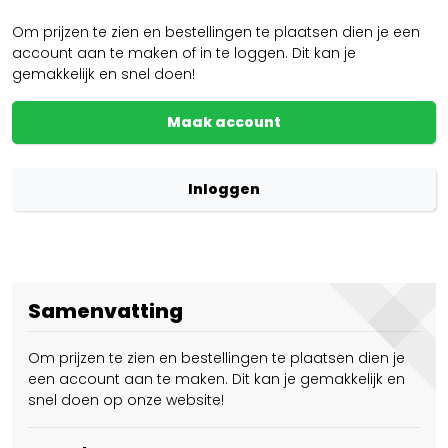
Om prijzen te zien en bestellingen te plaatsen dien je een
account aan te maken of in te loggen. Dit kan je
gemakkelijk en snel doen!
Maak account
Inloggen
Samenvatting
Om prijzen te zien en bestellingen te plaatsen dien je
een account aan te maken. Dit kan je gemakkelijk en
snel doen op onze website!