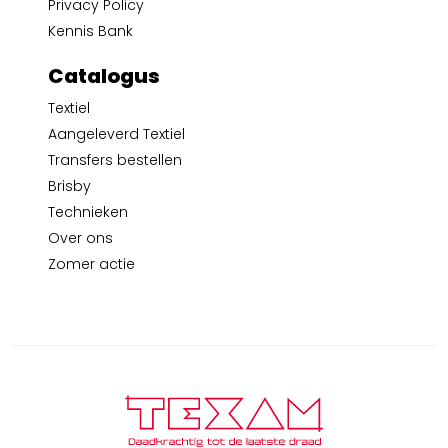
Privacy Policy
Kennis Bank
Catalogus
Textiel
Aangeleverd Textiel
Transfers bestellen
Brisby
Technieken
Over ons
Zomer actie