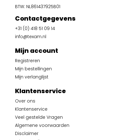
BTW: NL861437925B01
Contactgegevens
+31 (0) 418 51 09 14
info@texam.nl
Mijn account
Registreren
Mijn bestellingen
Mijn verlanglijst
Klantenservice
Over ons
Klantenservice
Veel gestelde Vragen
Algemene voorwaarden
Disclaimer