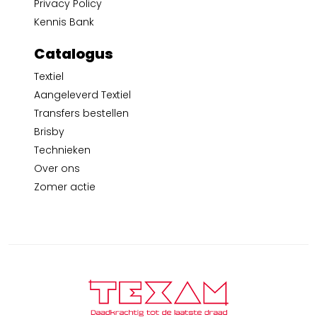
Privacy Policy
Kennis Bank
Catalogus
Textiel
Aangeleverd Textiel
Transfers bestellen
Brisby
Technieken
Over ons
Zomer actie