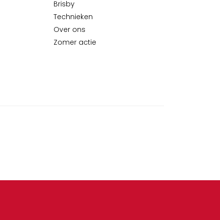
Brisby
Technieken
Over ons
Zomer actie