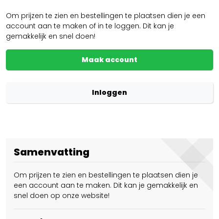
Om prijzen te zien en bestellingen te plaatsen dien je een
account aan te maken of in te loggen. Dit kan je
gemakkelijk en snel doen!
Maak account
Inloggen
Samenvatting
Om prijzen te zien en bestellingen te plaatsen dien je
een account aan te maken. Dit kan je gemakkelijk en
snel doen op onze website!