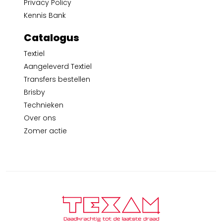
Privacy Policy
Kennis Bank
Catalogus
Textiel
Aangeleverd Textiel
Transfers bestellen
Brisby
Technieken
Over ons
Zomer actie