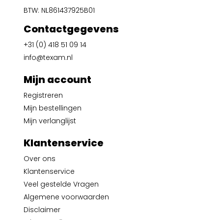
BTW: NL861437925B01
Contactgegevens
+31 (0) 418 51 09 14
info@texam.nl
Mijn account
Registreren
Mijn bestellingen
Mijn verlanglijst
Klantenservice
Over ons
Klantenservice
Veel gestelde Vragen
Algemene voorwaarden
Disclaimer