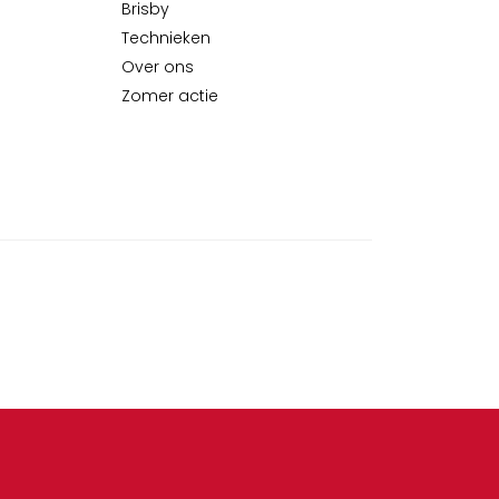
Brisby
Technieken
Over ons
Zomer actie