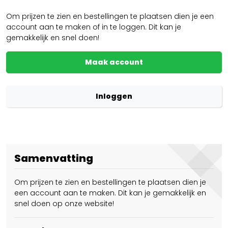
Om prijzen te zien en bestellingen te plaatsen dien je een
account aan te maken of in te loggen. Dit kan je
gemakkelijk en snel doen!
Maak account
Inloggen
Samenvatting
Om prijzen te zien en bestellingen te plaatsen dien je
een account aan te maken. Dit kan je gemakkelijk en
snel doen op onze website!