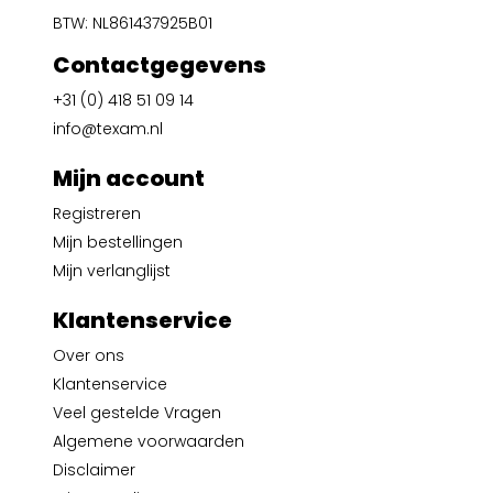
BTW: NL861437925B01
Contactgegevens
+31 (0) 418 51 09 14
info@texam.nl
Mijn account
Registreren
Mijn bestellingen
Mijn verlanglijst
Klantenservice
Over ons
Klantenservice
Veel gestelde Vragen
Algemene voorwaarden
Disclaimer