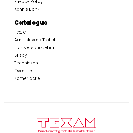
Privacy Policy
Kennis Bank
Catalogus
Textiel
Aangeleverd Textiel
Transfers bestellen
Brisby
Technieken
Over ons
Zomer actie