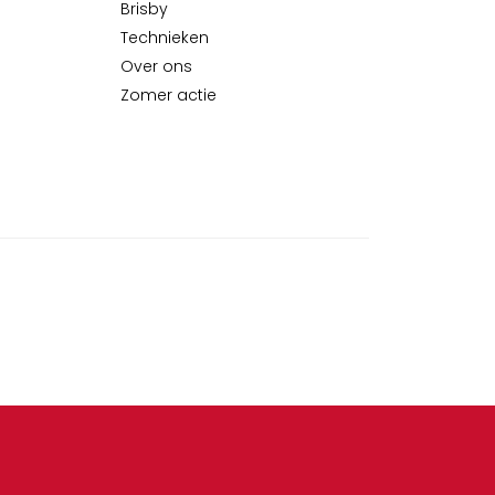
Brisby
Technieken
Over ons
Zomer actie