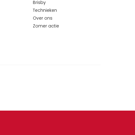
Brisby
Technieken
Over ons
Zomer actie