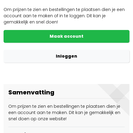
Om prijzen te zien en bestellingen te plaatsen dien je een
account aan te maken of in te loggen. Dit kan je
gemakkelijk en snel doen!
Maak account
Inloggen
Samenvatting
Om prijzen te zien en bestellingen te plaatsen dien je
een account aan te maken. Dit kan je gemakkelijk en
snel doen op onze website!