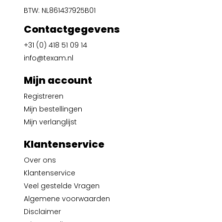
BTW: NL861437925B01
Contactgegevens
+31 (0) 418 51 09 14
info@texam.nl
Mijn account
Registreren
Mijn bestellingen
Mijn verlanglijst
Klantenservice
Over ons
Klantenservice
Veel gestelde Vragen
Algemene voorwaarden
Disclaimer