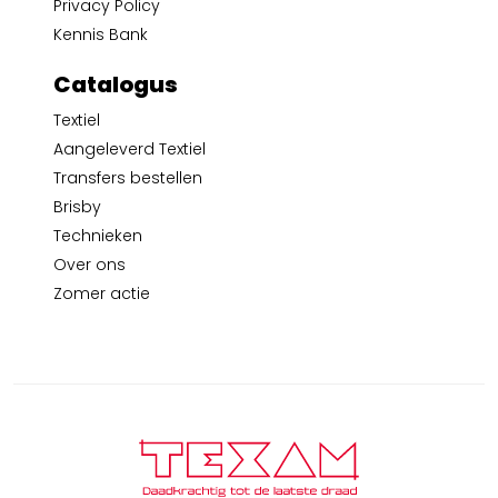
Privacy Policy
Kennis Bank
Catalogus
Textiel
Aangeleverd Textiel
Transfers bestellen
Brisby
Technieken
Over ons
Zomer actie