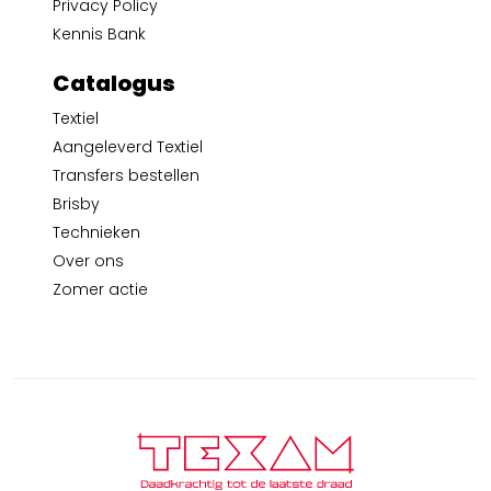
Privacy Policy
Kennis Bank
Catalogus
Textiel
Aangeleverd Textiel
Transfers bestellen
Brisby
Technieken
Over ons
Zomer actie