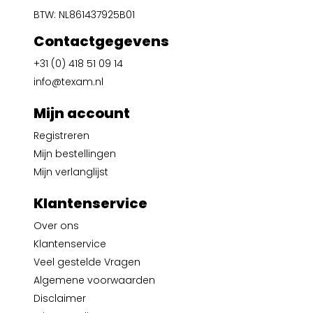
BTW: NL861437925B01
Contactgegevens
+31 (0) 418 51 09 14
info@texam.nl
Mijn account
Registreren
Mijn bestellingen
Mijn verlanglijst
Klantenservice
Over ons
Klantenservice
Veel gestelde Vragen
Algemene voorwaarden
Disclaimer