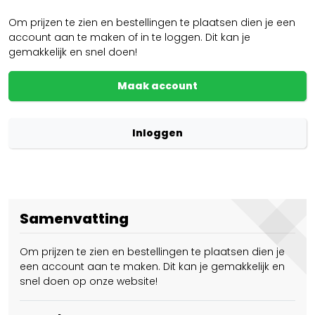
Om prijzen te zien en bestellingen te plaatsen dien je een
account aan te maken of in te loggen. Dit kan je
gemakkelijk en snel doen!
Maak account
Inloggen
Samenvatting
Om prijzen te zien en bestellingen te plaatsen dien je
een account aan te maken. Dit kan je gemakkelijk en
snel doen op onze website!