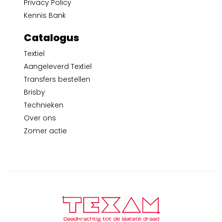
Privacy Policy
Kennis Bank
Catalogus
Textiel
Aangeleverd Textiel
Transfers bestellen
Brisby
Technieken
Over ons
Zomer actie