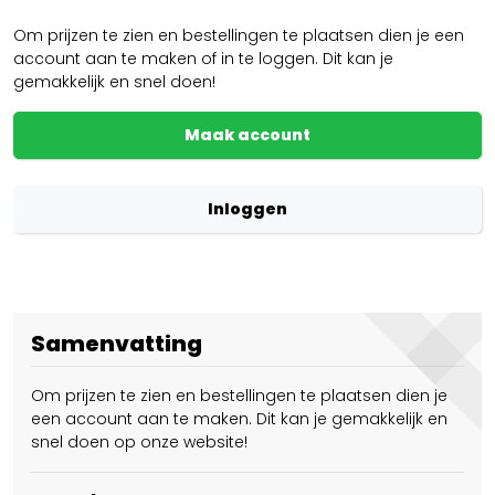
Om prijzen te zien en bestellingen te plaatsen dien je een
account aan te maken of in te loggen. Dit kan je
gemakkelijk en snel doen!
Maak account
Inloggen
Samenvatting
Om prijzen te zien en bestellingen te plaatsen dien je
een account aan te maken. Dit kan je gemakkelijk en
snel doen op onze website!