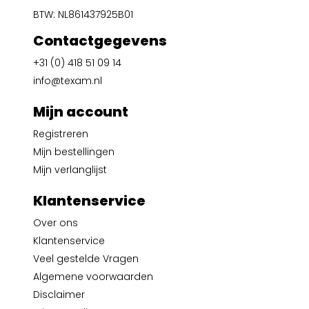
BTW: NL861437925B01
Contactgegevens
+31 (0) 418 51 09 14
info@texam.nl
Mijn account
Registreren
Mijn bestellingen
Mijn verlanglijst
Klantenservice
Over ons
Klantenservice
Veel gestelde Vragen
Algemene voorwaarden
Disclaimer