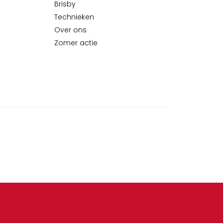
Brisby
Technieken
Over ons
Zomer actie