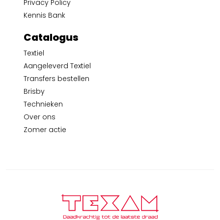
Privacy Policy
Kennis Bank
Catalogus
Textiel
Aangeleverd Textiel
Transfers bestellen
Brisby
Technieken
Over ons
Zomer actie