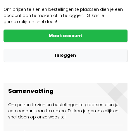
Om prijzen te zien en bestellingen te plaatsen dien je een
account aan te maken of in te loggen. Dit kan je
gemakkelijk en snel doen!
Maak account
Inloggen
Samenvatting
Om prijzen te zien en bestellingen te plaatsen dien je
een account aan te maken. Dit kan je gemakkelijk en
snel doen op onze website!