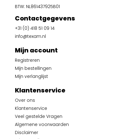
BTW: NL861437925B01
Contactgegevens
+31 (0) 418 51 09 14
info@texam.nl
Mijn account
Registreren
Mijn bestellingen
Mijn verlanglijst
Klantenservice
Over ons
Klantenservice
Veel gestelde Vragen
Algemene voorwaarden
Disclaimer