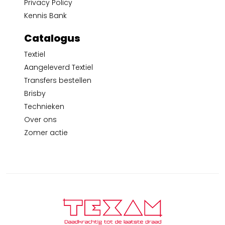
Privacy Policy
Kennis Bank
Catalogus
Textiel
Aangeleverd Textiel
Transfers bestellen
Brisby
Technieken
Over ons
Zomer actie