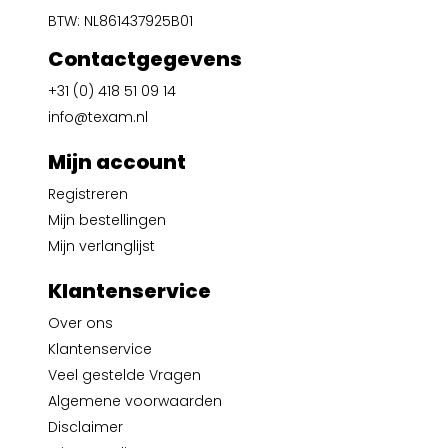
BTW: NL861437925B01
Contactgegevens
+31 (0) 418 51 09 14
info@texam.nl
Mijn account
Registreren
Mijn bestellingen
Mijn verlanglijst
Klantenservice
Over ons
Klantenservice
Veel gestelde Vragen
Algemene voorwaarden
Disclaimer