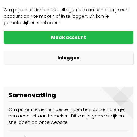
Om prijzen te zien en bestellingen te plaatsen dien je een
account aan te maken of in te loggen. Dit kan je
gemakkelijk en snel doen!
Maak account
Inloggen
Samenvatting
Om prijzen te zien en bestellingen te plaatsen dien je
een account aan te maken. Dit kan je gemakkelijk en
snel doen op onze website!