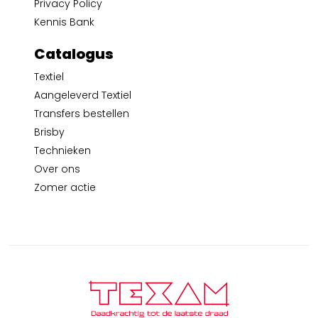
Privacy Policy
Kennis Bank
Catalogus
Textiel
Aangeleverd Textiel
Transfers bestellen
Brisby
Technieken
Over ons
Zomer actie