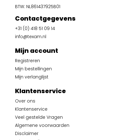
BTW: NL861437925B01
Contactgegevens
+31 (0) 418 51 09 14
info@texam.nl
Mijn account
Registreren
Mijn bestellingen
Mijn verlanglijst
Klantenservice
Over ons
Klantenservice
Veel gestelde Vragen
Algemene voorwaarden
Disclaimer