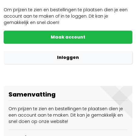
Om prijzen te zien en bestellingen te plaatsen dien je een
account aan te maken of in te loggen. Dit kan je
gemakkelijk en snel doen!
Maak account
Inloggen
Samenvatting
Om prijzen te zien en bestellingen te plaatsen dien je
een account aan te maken. Dit kan je gemakkelijk en
snel doen op onze website!