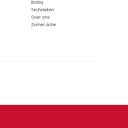
Brisby
Technieken
Over ons
Zomer actie