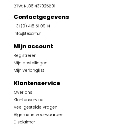
BTW: NL861437925B01
Contactgegevens
+31 (0) 418 51 09 14
info@texam.nl
Mijn account
Registreren
Mijn bestellingen
Mijn verlanglijst
Klantenservice
Over ons
Klantenservice
Veel gestelde Vragen
Algemene voorwaarden
Disclaimer