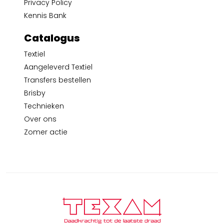
Privacy Policy
Kennis Bank
Catalogus
Textiel
Aangeleverd Textiel
Transfers bestellen
Brisby
Technieken
Over ons
Zomer actie