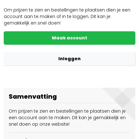
Om prijzen te zien en bestellingen te plaatsen dien je een
account aan te maken of in te loggen. Dit kan je
gemakkelijk en snel doen!
Maak account
Inloggen
Samenvatting
Om prijzen te zien en bestellingen te plaatsen dien je
een account aan te maken. Dit kan je gemakkelijk en
snel doen op onze website!